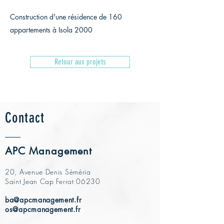
Construction d'une résidence de 160
appartements à Isola 2000
Retour aux projets
Contact
APC Management
20, Avenue Denis Séméria
Saint Jean Cap Ferrat 06230
ba@apcmanagement.fr
os@apcmanagement.fr